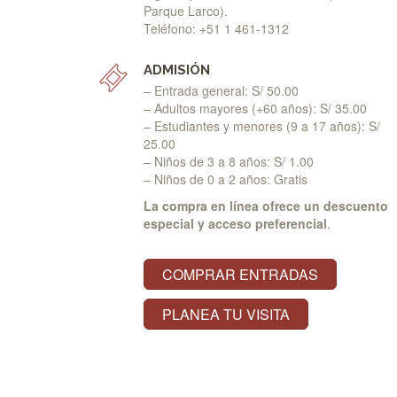
Parque Larco).
Teléfono: +51 1 461-1312
ADMISIÓN
– Entrada general: S/ 50.00
– Adultos mayores (+60 años): S/ 35.00
– Estudiantes y menores (9 a 17 años): S/
25.00
– Niños de 3 a 8 años: S/ 1.00
– Niños de 0 a 2 años: Gratis
La compra en línea ofrece un descuento
especial y acceso preferencial
.
COMPRAR ENTRADAS
PLANEA TU VISITA