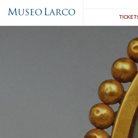
TICKET