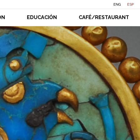
ENG
ESP
ÓN
EDUCACIÓN
CAFÉ/RESTAURANT