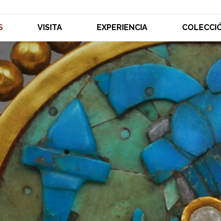
S
VISITA
EXPERIENCIA
COLECCI