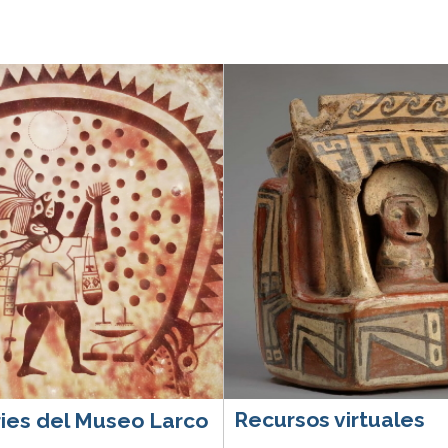
Recursos virtuales
ies del Museo Larco