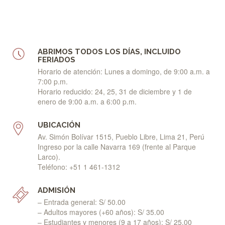
ABRIMOS TODOS LOS DÍAS, INCLUIDO
FERIADOS
Horario de atención: Lunes a domingo, de 9:00 a.m. a
7:00 p.m.
Horario reducido: 24, 25, 31 de diciembre y 1 de
enero de 9:00 a.m. a 6:00 p.m.
UBICACIÓN
Av. Simón Bolívar 1515, Pueblo Libre, Lima 21, Perú
Ingreso por la calle Navarra 169 (frente al Parque
Larco).
Teléfono: +51 1 461-1312
ADMISIÓN
– Entrada general: S/ 50.00
– Adultos mayores (+60 años): S/ 35.00
– Estudiantes y menores (9 a 17 años): S/ 25.00