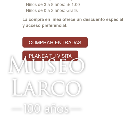
– Niños de 3 a 8 años: S/ 1.00
– Niños de 0 a 2 años: Gratis
La compra en línea ofrece un descuento especial
y acceso preferencial
.
COMPRAR ENTRADAS
PLANEA TU VISITA