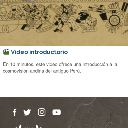
Video introductorio
En 10 minutos, este video ofrece una introducción a la
cosmovisión andina del antiguo Perú.