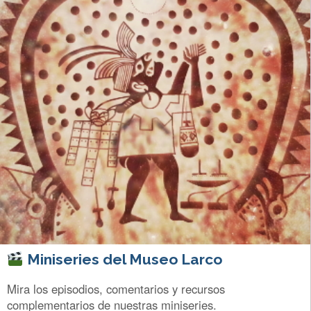
Miniseries del Museo Larco
Mira los episodios, comentarios y recursos
complementarios de nuestras miniseries.