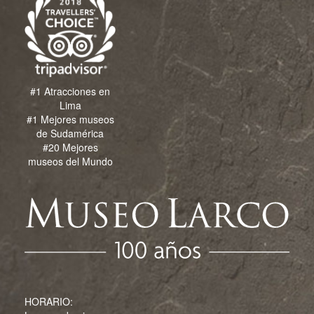
#1 Atracciones en
Lima
#1 Mejores museos
de Sudamérica
#20 Mejores
museos del Mundo
HORARIO: