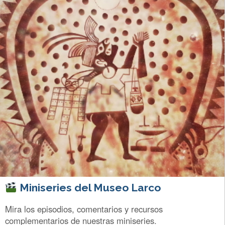
Miniseries del Museo Larco
Mira los episodios, comentarios y recursos
complementarios de nuestras miniseries.