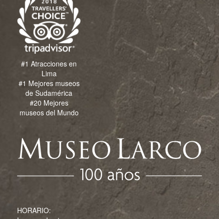
#1 Atracciones en
Lima
#1 Mejores museos
de Sudamérica
#20 Mejores
museos del Mundo
HORARIO: