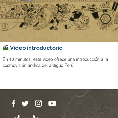
Video introductorio
En 10 minutos, este video ofrece una introducción a la
cosmovisión andina del antiguo Perú.