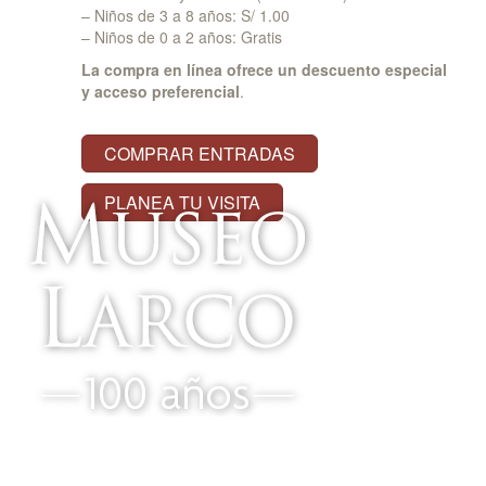
– Niños de 3 a 8 años: S/ 1.00
– Niños de 0 a 2 años: Gratis
La compra en línea ofrece un descuento especial
y acceso preferencial
.
COMPRAR ENTRADAS
PLANEA TU VISITA