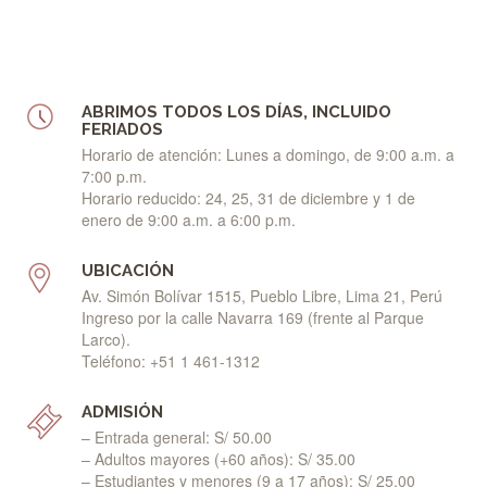
ABRIMOS TODOS LOS DÍAS, INCLUIDO
FERIADOS
Horario de atención: Lunes a domingo, de 9:00 a.m. a
7:00 p.m.
Horario reducido: 24, 25, 31 de diciembre y 1 de
enero de 9:00 a.m. a 6:00 p.m.
UBICACIÓN
Av. Simón Bolívar 1515, Pueblo Libre, Lima 21, Perú
Ingreso por la calle Navarra 169 (frente al Parque
Larco).
Teléfono: +51 1 461-1312
ADMISIÓN
– Entrada general: S/ 50.00
– Adultos mayores (+60 años): S/ 35.00
– Estudiantes y menores (9 a 17 años): S/ 25.00