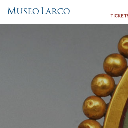
TICKET