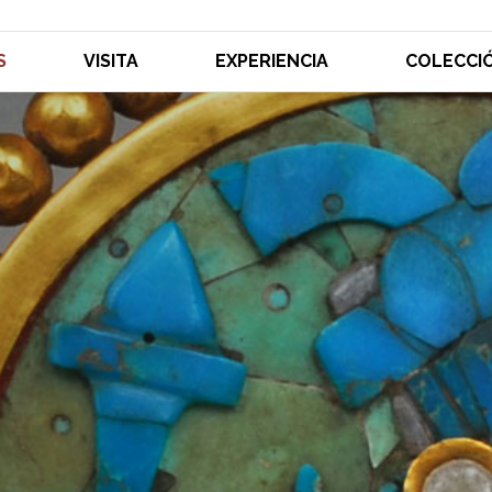
S
VISITA
EXPERIENCIA
COLECCI