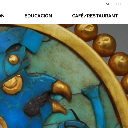
ENG
ESP
ÓN
EDUCACIÓN
CAFÉ/RESTAURANT