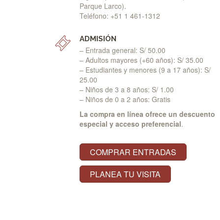
Parque Larco).
Teléfono: +51 1 461-1312
ADMISIÓN
– Entrada general: S/ 50.00
– Adultos mayores (+60 años): S/ 35.00
– Estudiantes y menores (9 a 17 años): S/
25.00
– Niños de 3 a 8 años: S/ 1.00
– Niños de 0 a 2 años: Gratis
La compra en línea ofrece un descuento
especial y acceso preferencial
.
COMPRAR ENTRADAS
PLANEA TU VISITA