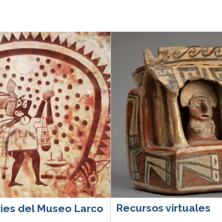
Recursos virtuales
ies del Museo Larco