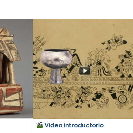
Video introductorio